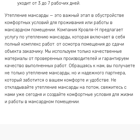
уходит от 3 до 7 рабочих дней.
Утепление мансарды — это важный этап в обустройстве
комфортных условий для проживания или работы в
мансардном помещении. Компания Кровля-Н предлагает
услугу по утеплению мансарды, которая включает в себя
полный комплекс работ: от осмотра помещения до сдачи
объекта заказчику. Мы используем только качественные
материалы от проверенных производителей и гарантируем
качество выполненных работ. Обращаясь к нам, вы получаете
не только утепление мансарды, но и надежного партнера,
который заботится о вашем комфорте и удобстве. Не
откладывайте утепление мансарды на потом, свяжитесь с
нами уже сегодня и создайте комфортные условия для жизни
и работы в мансардном помещении.