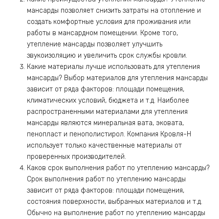
мансарды позволяет снизить затраты на отопление и
создать комфортные условия для проживания или
работы в мансардном помещении. Кроме того,
утепление мансарды позволяет улучшить
звукоизоляцию и увеличить срок службы кровли.
Какие материалы лучше использовать для утепления
мансарды? Выбор материалов для утепления мансарды
зависит от ряда факторов: площади помещения,
климатических условий, бюджета и т.д. Наиболее
распространенными материалами для утепления
мансарды являются минеральная вата, эковата,
пенопласт и пенополистирол. Компания Кровля-Н
использует только качественные материалы от
проверенных производителей.
Каков срок выполнения работ по утеплению мансарды?
Срок выполнения работ по утеплению мансарды
зависит от ряда факторов: площади помещения,
состояния поверхности, выбранных материалов и т.д.
Обычно на выполнение работ по утеплению мансарды