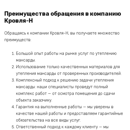
Преимущества обращения в компанию
Кровля-Н
Обращаясь к компании Кровля-Н, вы получаете множество
преимуществ:
Большой опыт работы на рынке услуг по утеплению
мансарды.
Использование только качественных материалов для
утепления мансарды от проверенных производителей.
Комплексный подход к решению задачи утепления
мансарды: наши специалисты проведут полный
комплекс работ — от осмотра помещения до сдачи
объекта заказчику.
Гарантия на выполненные работы — мы уверены в
качестве нашей работы и предоставляем гарантийные
обязательства на все виды услуг.
Ответственный подход к каждому клиенту — мы