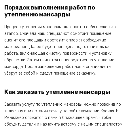
Порядок выполнения работ по
утеплению мансарды
Процесс утепления мансарды включает в себя несколько
этапов. Сначала наш специалист осмотрит помещение,
оценит его площадь и составит список необходимых
материалов. Далее будет проведена подготовительная
работа, включающая очистку поверхности и установку
обрешетки. Затем начнется непосредственно утепление
мансарды. После завершения работ наши специалисты
уберут за собой и сдадут помещение заказчику.
Как заказать утепление мансарды
Заказать услугу по утеплению мансарды можно позвонив по
телефону или оставив заявку на сайте компании Кровля-Н.
Менеджер свяжется с вами в ближайшее время, чтобы
обсудить детали и назначить встречу с нашим специалистом.