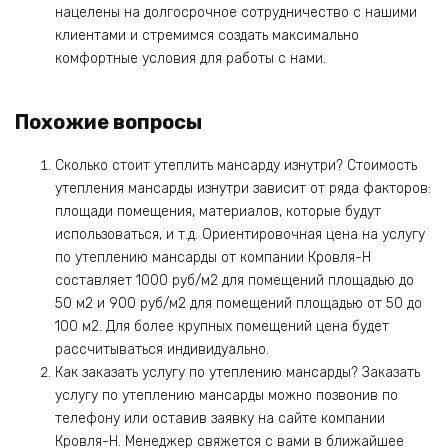
нацелены на долгосрочное сотрудничество с нашими
клиентами и стремимся создать максимально
комфортные условия для работы с нами.
Похожие вопросы
Сколько стоит утеплить мансарду изнутри? Стоимость
утепления мансарды изнутри зависит от ряда факторов:
площади помещения, материалов, которые будут
использоваться, и т.д. Ориентировочная цена на услугу
по утеплению мансарды от компании Кровля-Н
составляет 1000 руб/м2 для помещений площадью до
50 м2 и 900 руб/м2 для помещений площадью от 50 до
100 м2. Для более крупных помещений цена будет
рассчитываться индивидуально.
Как заказать услугу по утеплению мансарды? Заказать
услугу по утеплению мансарды можно позвонив по
телефону или оставив заявку на сайте компании
Кровля-Н. Менеджер свяжется с вами в ближайшее