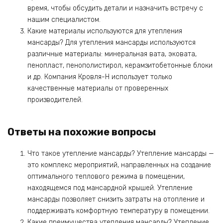
время, чтобы обсудить детали и назначить встречу с
нашим специалистом.
Какие материалы используются для утепления
мансарды? Для утепления мансарды используются
различные материалы: минеральная вата, эковата,
пенопласт, пенополистирол, керамзитобетонные блоки
и др. Компания Кровля-Н использует только
качественные материалы от проверенных
производителей.
Ответы на похожие вопросы
Что такое утепление мансарды? Утепление мансарды —
это комплекс мероприятий, направленных на создание
оптимального теплового режима в помещении,
находящемся под мансардной крышей. Утепление
мансарды позволяет снизить затраты на отопление и
поддерживать комфортную температуру в помещении.
Какие преимущества утепления мансарды? Утепление