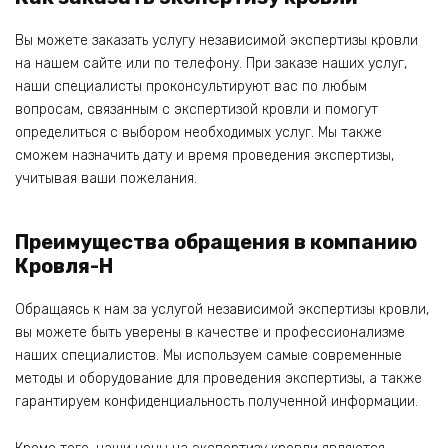
Вы можете заказать услугу независимой экспертизы кровли
на нашем сайте или по телефону. При заказе наших услуг,
наши специалисты проконсультируют вас по любым
вопросам, связанным с экспертизой кровли и помогут
определиться с выбором необходимых услуг. Мы также
сможем назначить дату и время проведения экспертизы,
учитывая ваши пожелания.
Преимущества обращения в компанию
Кровля-Н
Обращаясь к нам за услугой независимой экспертизы кровли,
вы можете быть уверены в качестве и профессионализме
наших специалистов. Мы используем самые современные
методы и оборудование для проведения экспертизы, а также
гарантируем конфиденциальность полученной информации.