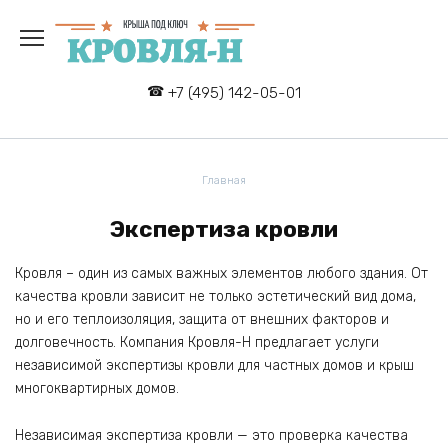
Перейти
к
содержанию
+7 (495) 142-05-01
Главная
Экспертиза кровли
Кровля – один из самых важных элементов любого здания. От
качества кровли зависит не только эстетический вид дома,
но и его теплоизоляция, защита от внешних факторов и
долговечность. Компания Кровля-Н предлагает услуги
независимой экспертизы кровли для частных домов и крыш
многоквартирных домов.
Независимая экспертиза кровли — это проверка качества