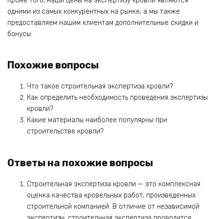
Кроме того, наши цены на экспертизу кровли являются
одними из самых конкурентных на рынке, а мы также
предоставляем нашим клиентам дополнительные скидки и
бонусы.
Похожие вопросы
Что такое строительная экспертиза кровли?
Как определить необходимость проведения экспертизы
кровли?
Какие материалы наиболее популярны при
строительстве кровли?
Ответы на похожие вопросы
Строительная экспертиза кровли — это комплексная
оценка качества кровельных работ, произведенных
строительной компанией. В отличие от независимой
экспертизы, строительная экспертиза проводится