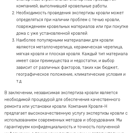
компанией, выполнившей кровельные работы.
Необходимость проведения экспертизы кровли может
определяться при наличии проблем с течью кровли,
повреждением кровельных материалов или при покупке
дома с уже установленной кровлей.
Наиболее популярными материалами для кровли
являются металлочерепица, керамическая черепица,
мягкая кровля и плоская кровля. Каждый тип материала
имеет свои преимущества и недостатки, и выбор
зависит от различных факторов, таких как бюджет,
географическое положение, климатические условия и
т.д.
В заключении, независимая экспертиза кровли является
необходимой процедурой для обеспечения качественного
ремонта или установки кровли. Компания Кровля-Н
предлагает высококачественную услугу экспертизы кровли с
использованием современных методов и оборудования. Мы
гарантируем конфиденциальность и точность полученной