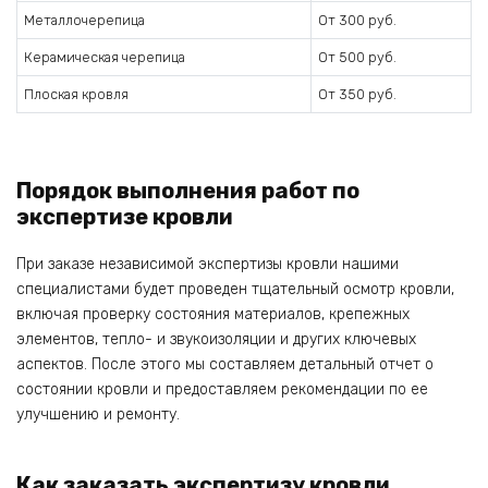
Металлочерепица
От 300 руб.
Керамическая черепица
От 500 руб.
Плоская кровля
От 350 руб.
Порядок выполнения работ по
экспертизе кровли
При заказе независимой экспертизы кровли нашими
специалистами будет проведен тщательный осмотр кровли,
включая проверку состояния материалов, крепежных
элементов, тепло- и звукоизоляции и других ключевых
аспектов. После этого мы составляем детальный отчет о
состоянии кровли и предоставляем рекомендации по ее
улучшению и ремонту.
Как заказать экспертизу кровли