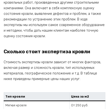
кровельных работ, произведенных другими строительными
компаниями. Она включает в себя комплексную оценку
состояния кровли, выявление дефектов и проблем, а также
рекомендации по устранению этих проблем. В ходе
экспертизы мы используем самое современное оборудование
и методики, чтобы дать нашим клиентам наиболее точную
оценку состояния кровли.
Сколько стоит экспертиза кровли
Стоимость экспертизы кровли зависит от многих факторов,
включая размер и сложность кровли, тип используемых
материалов, географическое положение и т.д. В таблице
ниже приведены примерные цены наших услуг:
Тип кровли
Цена за м2
Мягкая кровля
От 250 руб.