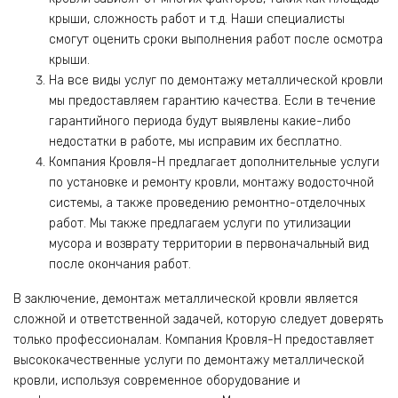
крыши, сложность работ и т.д. Наши специалисты
смогут оценить сроки выполнения работ после осмотра
крыши.
На все виды услуг по демонтажу металлической кровли
мы предоставляем гарантию качества. Если в течение
гарантийного периода будут выявлены какие-либо
недостатки в работе, мы исправим их бесплатно.
Компания Кровля-Н предлагает дополнительные услуги
по установке и ремонту кровли, монтажу водосточной
системы, а также проведению ремонтно-отделочных
работ. Мы также предлагаем услуги по утилизации
мусора и возврату территории в первоначальный вид
после окончания работ.
В заключение, демонтаж металлической кровли является
сложной и ответственной задачей, которую следует доверять
только профессионалам. Компания Кровля-Н предоставляет
высококачественные услуги по демонтажу металлической
кровли, используя современное оборудование и