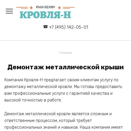
Перейти
к
содержанию
+7 (495) 142-05-01
Главная
Демонтаж металлической крыши
Компания Кровля-Н предлагает своим клиентам услугу по
демонтажу металлической кровли. Мы готовы предоставить
вам профессиональные услуги с гарантией качества и
высокой точностью в работе.
Демонтаж металлической кровли является сложным и
ответственным процессом, который требует
профессиональных знаний и навыков. Наша компания имеет