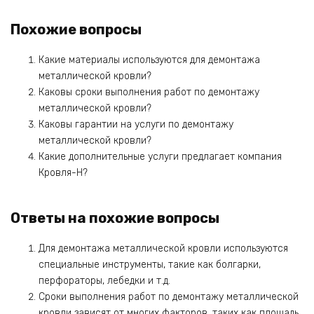
Похожие вопросы
Какие материалы используются для демонтажа
металлической кровли?
Каковы сроки выполнения работ по демонтажу
металлической кровли?
Каковы гарантии на услуги по демонтажу
металлической кровли?
Какие дополнительные услуги предлагает компания
Кровля-Н?
Ответы на похожие вопросы
Для демонтажа металлической кровли используются
специальные инструменты, такие как болгарки,
перфораторы, лебедки и т.д.
Сроки выполнения работ по демонтажу металлической
кровли зависят от многих факторов, таких как площадь