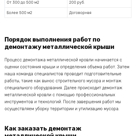
От 300 до 500 м2
200 руб.
Более 500 м2
Договорная
Порядок выполнения работ по
демонтажу металлической крыши
Процесс демонтажа металлической кровли начинается с
оценки состояния крыши и определения объема работ. Затем
наша команда специалистов проводит подготовительные
работы, такие как вынос строительного мусора и монтаж
специального оборудования. Далее происходит демонтаж
металлической кровли с помощью профессиональных
инструментов и технологий. После завершения работ мы
осуществляем уборку территории и утилизацию мусора.
Как заказать демонтаж
металлической крыши