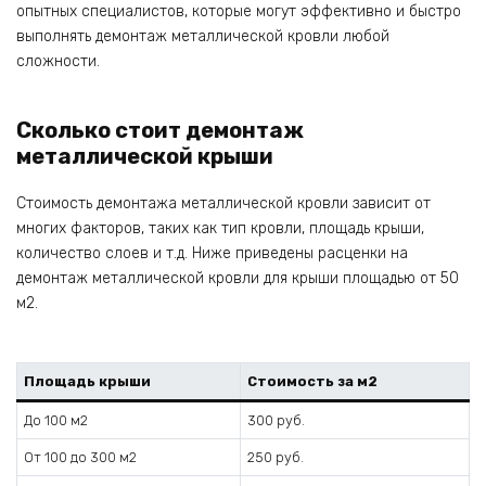
опытных специалистов, которые могут эффективно и быстро
выполнять демонтаж металлической кровли любой
сложности.
Сколько стоит демонтаж
металлической крыши
Стоимость демонтажа металлической кровли зависит от
многих факторов, таких как тип кровли, площадь крыши,
количество слоев и т.д. Ниже приведены расценки на
демонтаж металлической кровли для крыши площадью от 50
м2.
Площадь крыши
Стоимость за м2
До 100 м2
300 руб.
От 100 до 300 м2
250 руб.