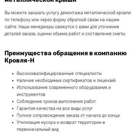
Вы можете заказать услугу демонтажа металлической кровли
по телефону или через форму обратной связи на нашем
сайте. Наши менеджеры свяжутся с вами для уточнения
деталей заказа, оценки объема работ и составления сметы.
Преимущества обращения в компанию
Кровля-Н
Высококвалифицированные специалисты
Наличие необходимых сертификатов и лицензий
Использование современного оборудования и
инструментов
Соблюдение сроков выполнения работ
Гарантия качества на все виды услуг
Полное сопровождение заказа от начала до конца
Утилизация мусора и возврат территории в
первоначальный вид